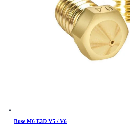
Buse M6 E3D V5 / V6