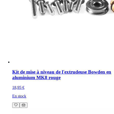
Kit de mise à niveau de l'extrudeuse Bowden en
aluminium MK8 rouge
18,95 €
En stock