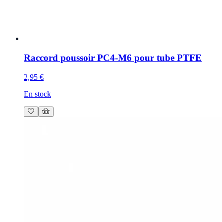
Raccord poussoir PC4-M6 pour tube PTFE
2,95 €
En stock