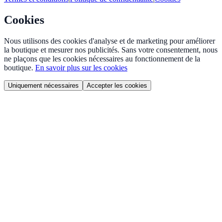
Cookies
Nous utilisons des cookies d'analyse et de marketing pour améliorer
la boutique et mesurer nos publicités. Sans votre consentement, nous
ne plaçons que les cookies nécessaires au fonctionnement de la
boutique.
En savoir plus sur les cookies
Uniquement nécessaires
Accepter les cookies