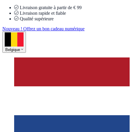
Livraison gratuite à partir de € 99
Livraison rapide et fiable
Qualité supérieure
Nouveau ! Offrez un bon cadeau numérique
Belgique