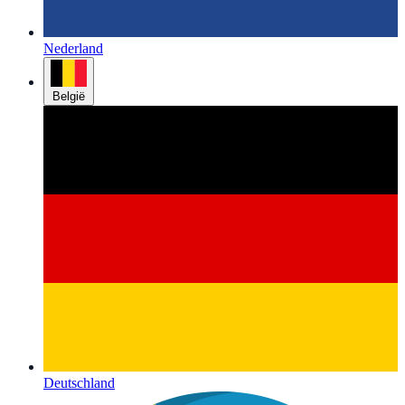
Nederland
België
Deutschland