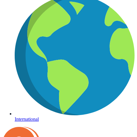
International