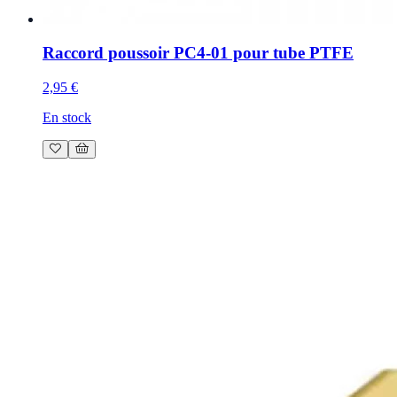
Raccord poussoir PC4-01 pour tube PTFE
2,95 €
En stock