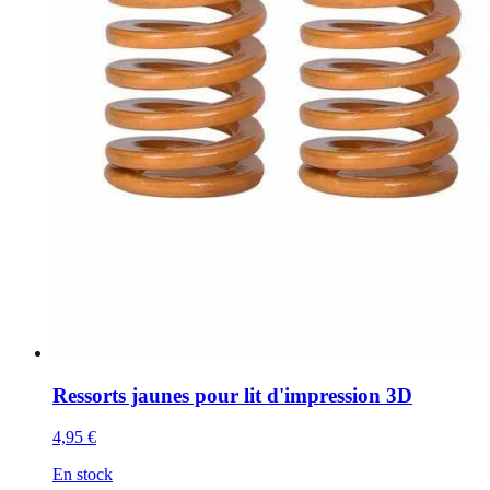
Ressorts jaunes pour lit d'impression 3D
4,95 €
En stock