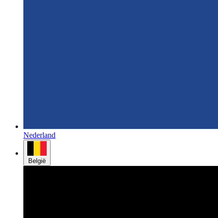
Nederland
België