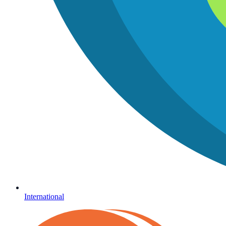
International