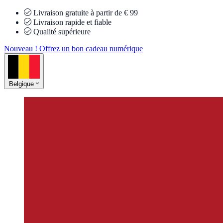
Livraison gratuite à partir de € 99
Livraison rapide et fiable
Qualité supérieure
Nouveau ! Offrez un bon cadeau numérique
Belgique