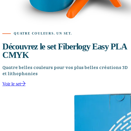
QUATRE COULEURS. UN SET.
Découvrez le set Fiberlogy Easy PLA
CMYK
Quatre belles couleurs pour vos plus belles créations 3D
et lithophanies
Voir le set