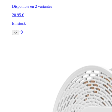
Disponible en 2 variantes
20,95 €
En stock