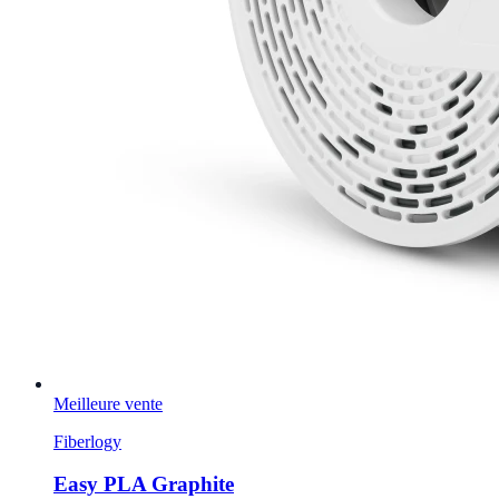
Meilleure vente
Fiberlogy
Easy PLA Graphite