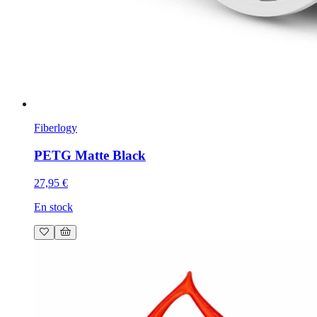
Fiberlogy
PETG Matte Black
27,95 €
En stock