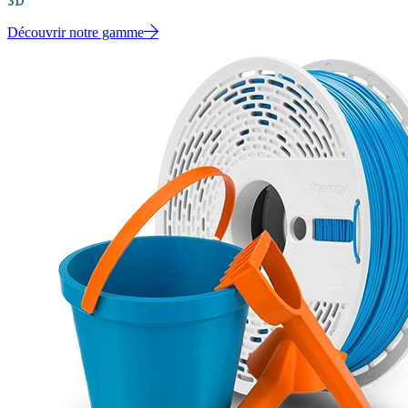
Découvrir notre gamme