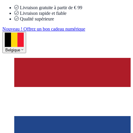
Livraison gratuite à partir de € 99
Livraison rapide et fiable
Qualité supérieure
Nouveau ! Offrez un bon cadeau numérique
Belgique