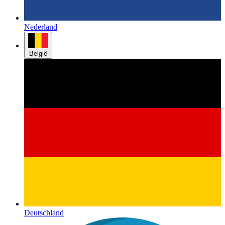
Nederland
België
Deutschland