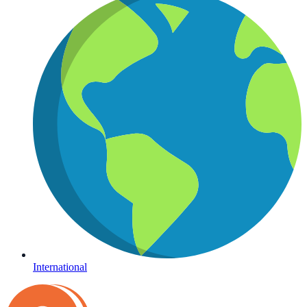
International