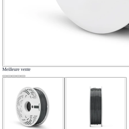
Meilleure vente