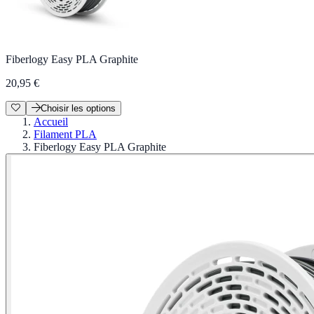
Fiberlogy Easy PLA Graphite
20,95 €
Choisir les options
Accueil
Filament PLA
Fiberlogy Easy PLA Graphite