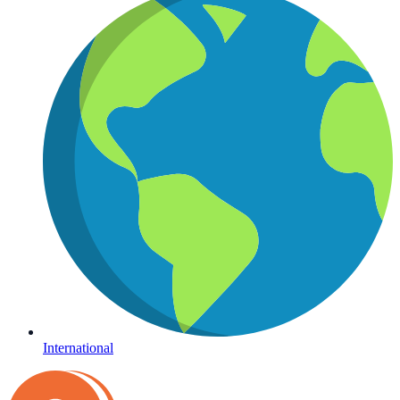
International