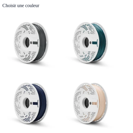
Choisir une couleur