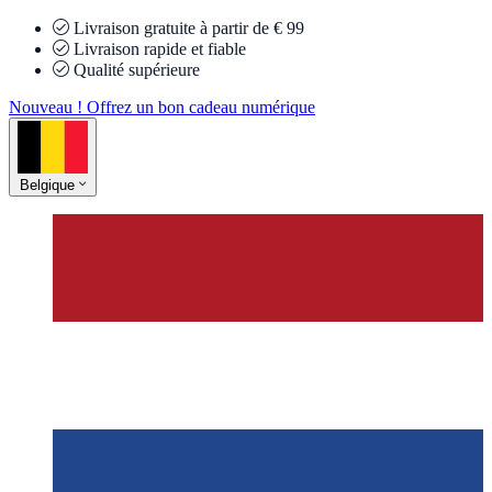
Livraison gratuite à partir de € 99
Livraison rapide et fiable
Qualité supérieure
Nouveau ! Offrez un bon cadeau numérique
Belgique