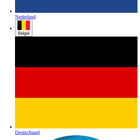
Nederland
België
Deutschland