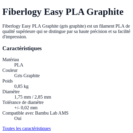
Fiberlogy
Easy PLA Graphite
Fiberlogy Easy PLA Graphite (gris graphite) est un filament PLA de
qualité supérieure qui se distingue par sa haute précision et sa facilité
d'impression.
Caractéristiques
Matériau
PLA
Couleur
Gris Graphite
Poids
0,85 kg
Diamètre
1,75 mm / 2,85 mm
Tolérance de diamètre
+/- 0,02 mm
Compatible avec Bambu Lab AMS
Oui
Toutes les caractéristiques