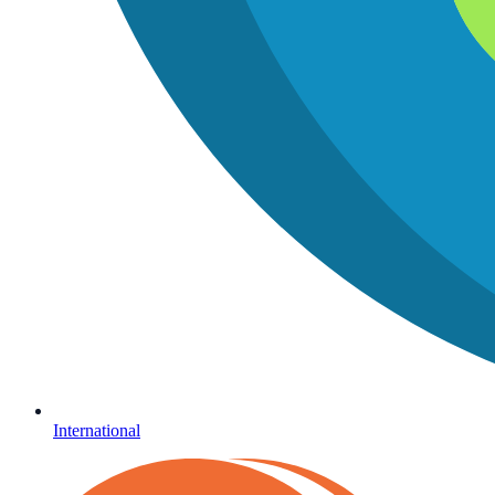
International