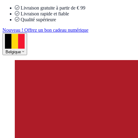
Livraison gratuite à partir de € 99
Livraison rapide et fiable
Qualité supérieure
Nouveau ! Offrez un bon cadeau numérique
Belgique