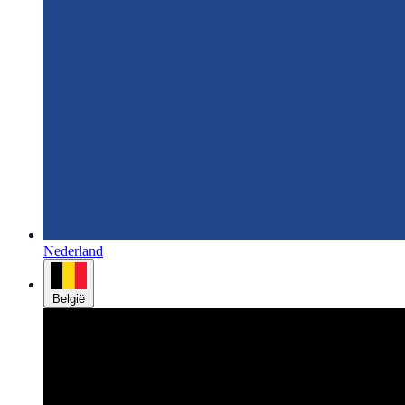
Nederland
België