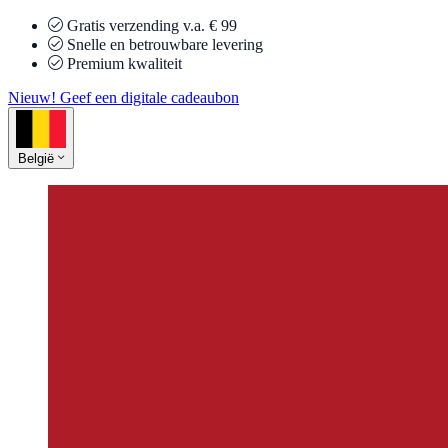
Gratis verzending v.a. € 99
Snelle en betrouwbare levering
Premium kwaliteit
Nieuw! Geef een digitale cadeaubon
België