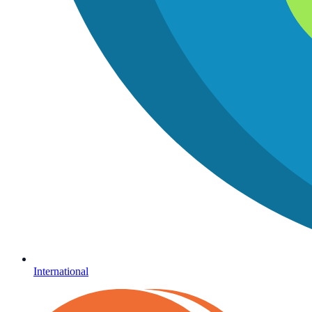
International