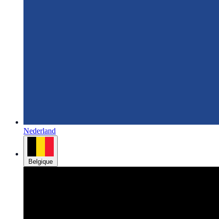
Nederland
Belgique