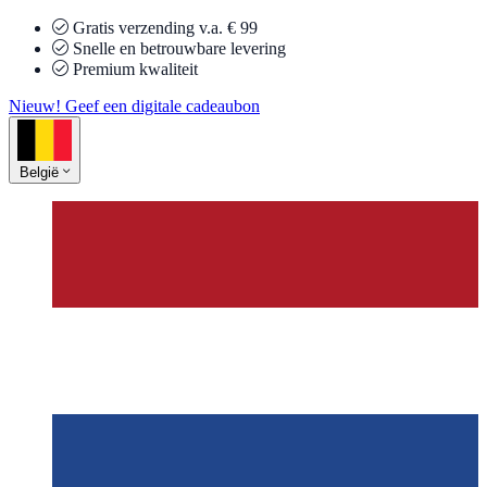
Gratis verzending v.a. € 99
Snelle en betrouwbare levering
Premium kwaliteit
Nieuw! Geef een digitale cadeaubon
België