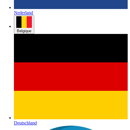
Nederland
Belgique
Deutschland