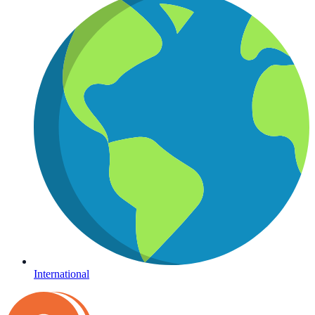
International