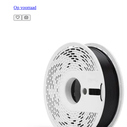
Op voorraad