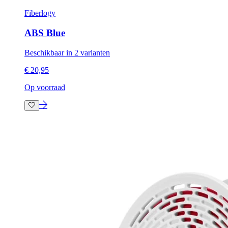
Fiberlogy
ABS Blue
Beschikbaar in 2 varianten
€ 20,95
Op voorraad