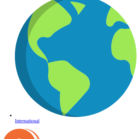
International