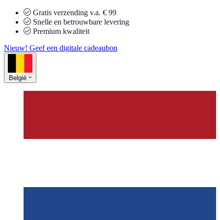
Gratis verzending v.a. € 99
Snelle en betrouwbare levering
Premium kwaliteit
Nieuw! Geef een digitale cadeaubon
België