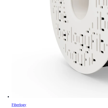
Fiberlogy