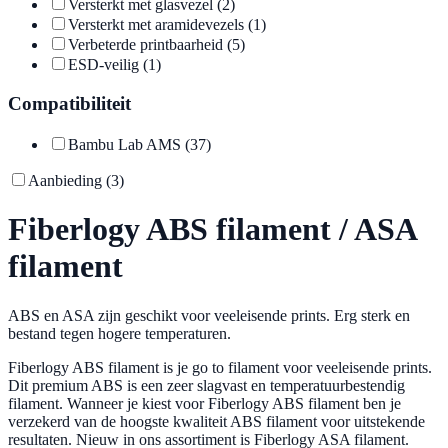
Versterkt met glasvezel
(2)
Versterkt met aramidevezels
(1)
Verbeterde printbaarheid
(5)
ESD-veilig
(1)
Compatibiliteit
Bambu Lab AMS
(37)
Aanbieding
(3)
Fiberlogy ABS filament / ASA
filament
ABS en ASA zijn geschikt voor veeleisende prints. Erg sterk en
bestand tegen hogere temperaturen.
Fiberlogy ABS filament is je go to filament voor veeleisende prints.
Dit premium ABS is een zeer slagvast en temperatuurbestendig
filament. Wanneer je kiest voor Fiberlogy ABS filament ben je
verzekerd van de hoogste kwaliteit ABS filament voor uitstekende
resultaten. Nieuw in ons assortiment is Fiberlogy ASA filament.