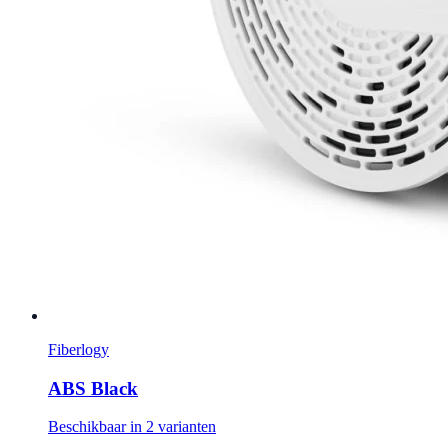
Fiberlogy
ABS Black
Beschikbaar in 2 varianten