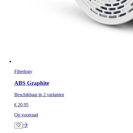
Fiberlogy
ABS Graphite
Beschikbaar in 2 varianten
€ 20,95
Op voorraad