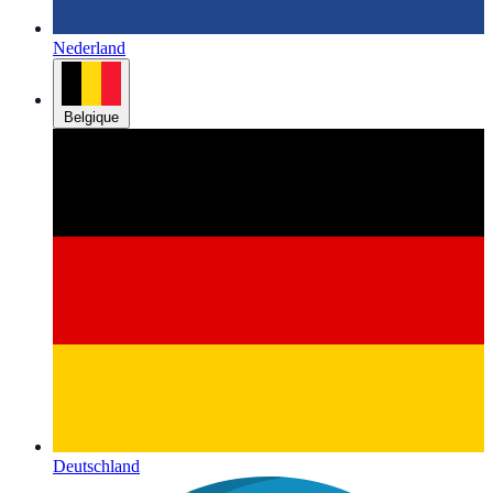
Nederland
Belgique
Deutschland