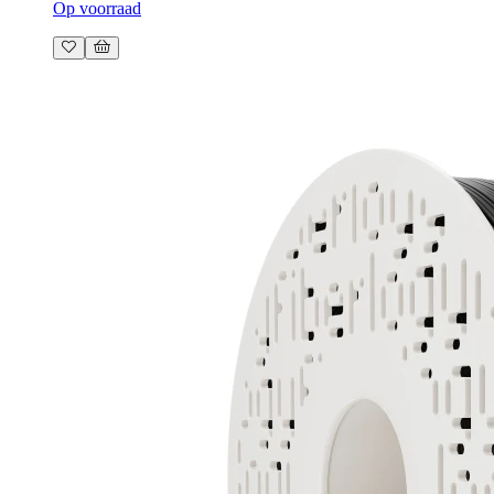
Op voorraad