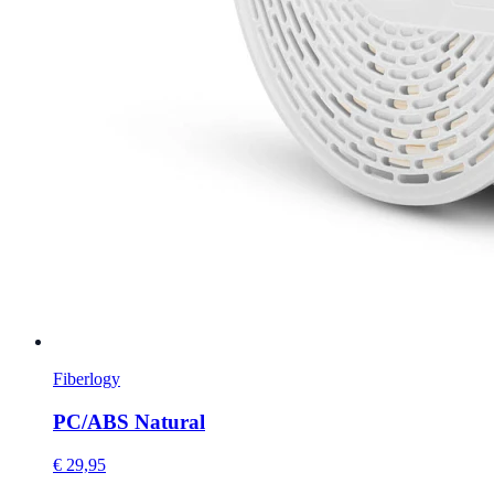
Fiberlogy
PC/ABS Natural
€ 29,95