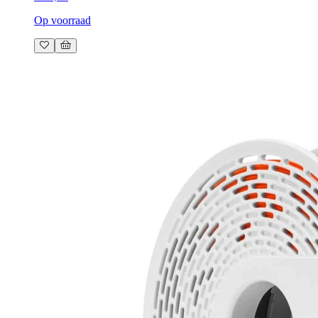
Op voorraad