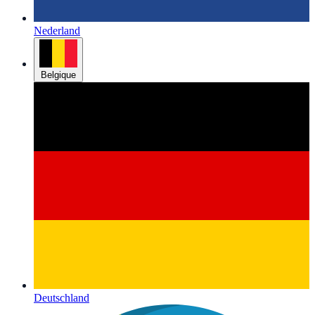
Nederland
Belgique
Deutschland