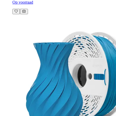
Op voorraad