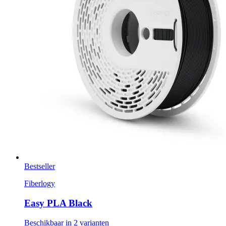
Bestseller
Fiberlogy
Easy PLA Black
Beschikbaar in 2 varianten