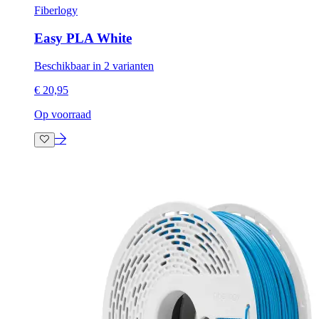
Fiberlogy
Easy PLA White
Beschikbaar in 2 varianten
€ 20,95
Op voorraad