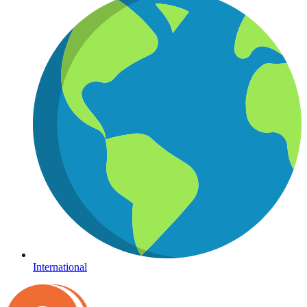
International