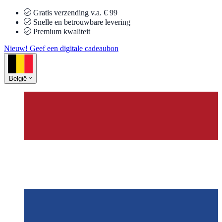
Gratis verzending v.a. € 99
Snelle en betrouwbare levering
Premium kwaliteit
Nieuw! Geef een digitale cadeaubon
België