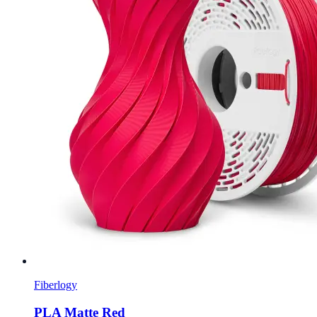
Fiberlogy
PLA Matte Red