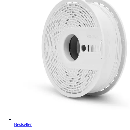
Bestseller