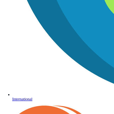
International