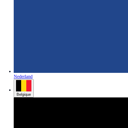
Nederland
Belgique