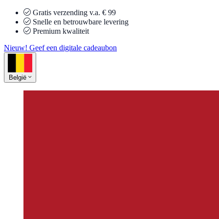
Gratis verzending v.a. € 99
Snelle en betrouwbare levering
Premium kwaliteit
Nieuw! Geef een digitale cadeaubon
België