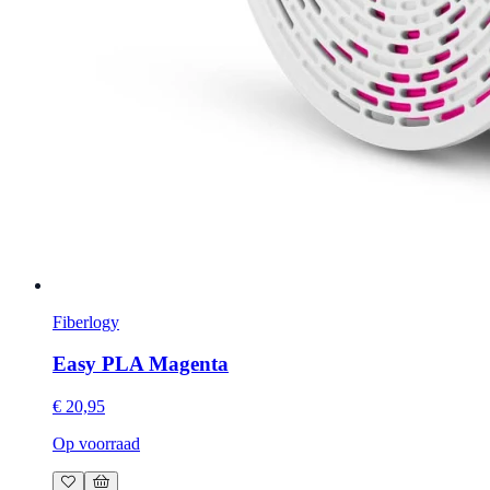
Fiberlogy
Easy PLA Magenta
€ 20,95
Op voorraad