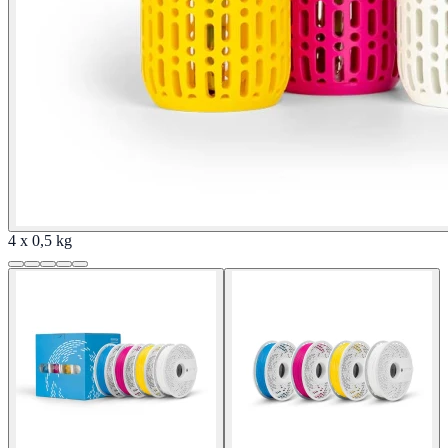
4 x 0,5 kg