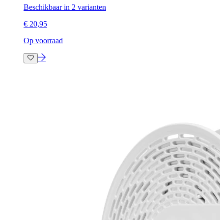
Beschikbaar in 2 varianten
€ 20,95
Op voorraad