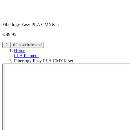
Fiberlogy Easy PLA CMYK set
€ 49,95
In winkelmand
Home
PLA filament
Fiberlogy Easy PLA CMYK set