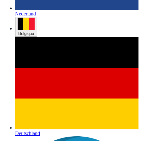
Nederland
Belgique
Deutschland