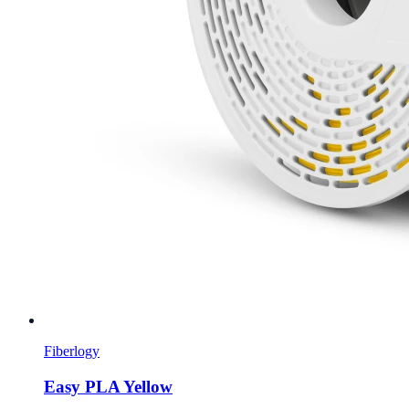
Fiberlogy
Easy PLA Yellow