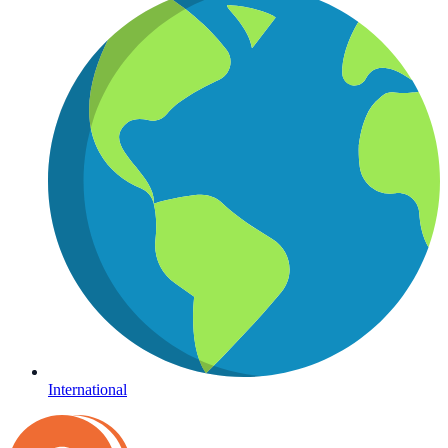
International