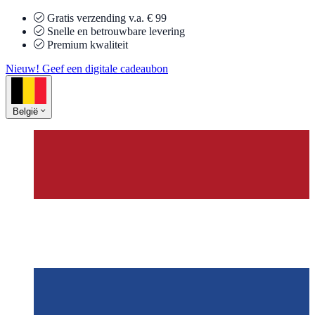
Gratis verzending v.a. € 99
Snelle en betrouwbare levering
Premium kwaliteit
Nieuw! Geef een digitale cadeaubon
België